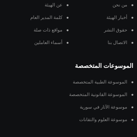
من نحن
عن الهيئة
أخبار الهيئة
كلمة المدير العام
حقوق النشر
مواقع ذات صلة
الاتصال بنا
أسماء العاملين
الموسوعات المتخصصة
الموسوعة الطبية المتخصصة
الموسوعة القانونية المتخصصة
موسوعة الآثار في سورية
موسوعة العلوم والتقانات