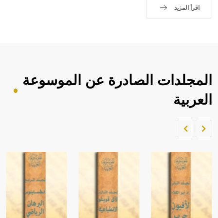
اقرأ المزيد
المجلدات الصادرة عن الموسوعة
العربية