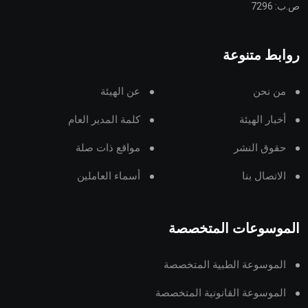
ص.ب: 7296
روابط متنوعة
من نحن
عن الهيئة
أخبار الهيئة
كلمة المدير العام
حقوق النشر
مواقع ذات صلة
الاتصال بنا
أسماء العاملين
الموسوعات المتخصصة
الموسوعة الطبية المتخصصة
الموسوعة القانونية المتخصصة