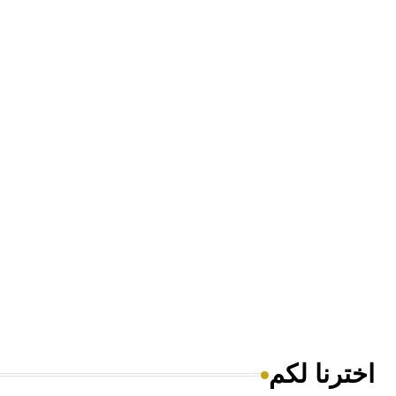
اخترنا لكم