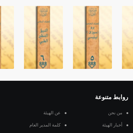
روابط متنوعة
من نحن
عن الهيئة
أخبار الهيئة
كلمة المدير العام