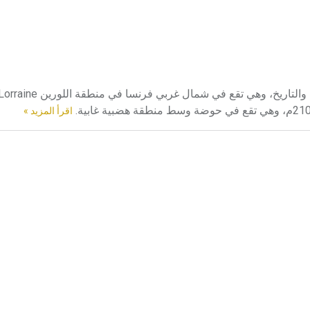
اقرأ المزيد »