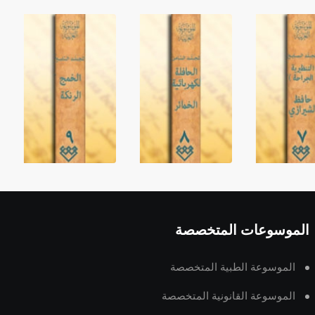
الموسوعات المتخصصة
الموسوعة الطبية المتخصصة
الموسوعة القانونية المتخصصة