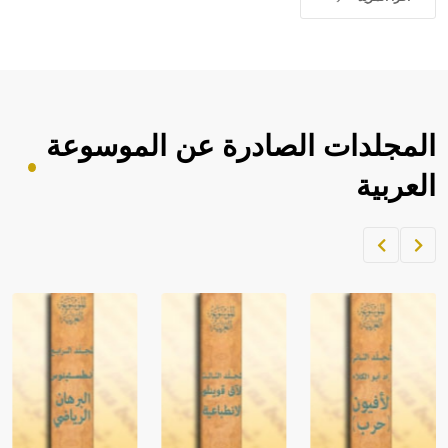
المجلدات الصادرة عن الموسوعة
العربية