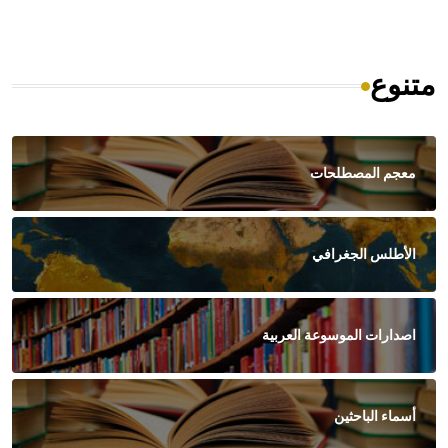
متنوع
معجم المصطلحات
الأطلس الجغرافي
اصدارات الموسوعة العربية
أسماء الباحثين