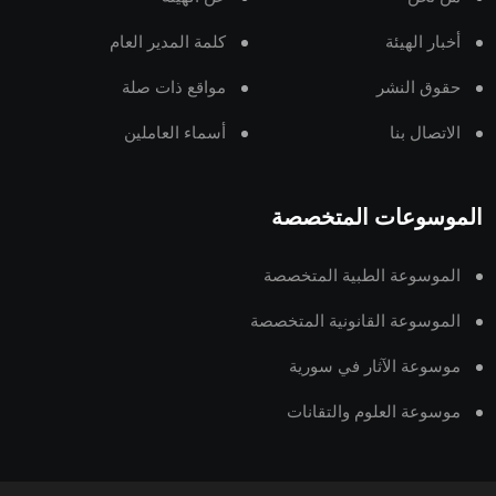
أخبار الهيئة
كلمة المدير العام
حقوق النشر
مواقع ذات صلة
الاتصال بنا
أسماء العاملين
الموسوعات المتخصصة
الموسوعة الطبية المتخصصة
الموسوعة القانونية المتخصصة
موسوعة الآثار في سورية
موسوعة العلوم والتقانات