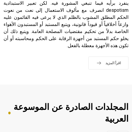
ينفرد برأيه فيما تنبغي المشورة فيه. لكن تعبير الاستبدادية
despotism انصرف مع مألوف الاستعمال إلى نعت من نعوت
الحكم المطلق المشوب بالظلم الذي لا يرعى فيه القائمون عليه
وازعاً أخلاقياً أو قيوداً قانونية، ويتبع المستبد أو المستبدون الأهواء
الخاصة بدلاً من تحكيم مقتضيات المصلحة العامة. ويتبع ذلك أن
يخلو حكم المستبد من أجهزة الرقابة على الحكم ومحاسبته أو أن
تكون هذه الأجهزة معطلة بالفعل.
اقرأ المزيد
المجلدات الصادرة عن الموسوعة
العربية