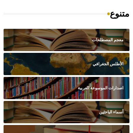
متنوع
معجم المصطلحات
الأطلس الجغرافي
اصدارات الموسوعة العربية
أسماء الباحثين