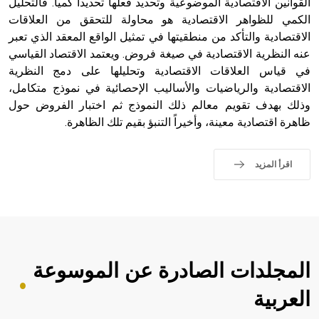
القوانين الاقتصادية الموضوعية وتحديد فعلها تحديداً كمياً. فالتحليل
الكمي للظواهر الاقتصادية هو محاولة للتحقق من العلاقات
الاقتصادية والتأكد من منطقيتها في تمثيل الواقع المعقد الذي تعبر
عنه النظرية الاقتصادية في صيغة فروض. ويعتمد الاقتصاد القياسي
في قياس العلاقات الاقتصادية وتحليلها على دمج النظرية
الاقتصادية والرياضيات والأساليب الإحصائية في نموذج متكامل،
وذلك بهدف تقويم معالم ذلك النموذج ثم اختبار الفروض حول
ظاهرة اقتصادية معينة، وأخيراً التنبؤ بقيم تلك الظاهرة.
اقرأ المزيد
المجلدات الصادرة عن الموسوعة
العربية