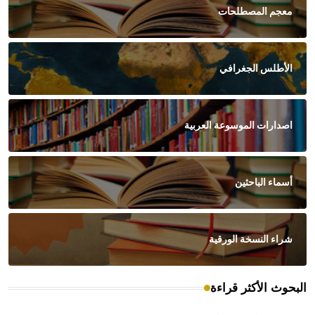
معجم المصطلحات
الأطلس الجغرافي
اصدارات الموسوعة العربية
أسماء الباحثين
شراء النسخة الورقية
البحوث الأكثر قراءة