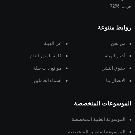
ص.ب: 7296
روابط متنوعة
من نحن
عن الهيئة
أخبار الهيئة
كلمة المدير العام
حقوق النشر
مواقع ذات صلة
الاتصال بنا
أسماء العاملين
الموسوعات المتخصصة
الموسوعة الطبية المتخصصة
الموسوعة القانونية المتخصصة