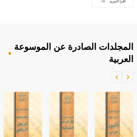
اقرأ المزيد
المجلدات الصادرة عن الموسوعة
العربية