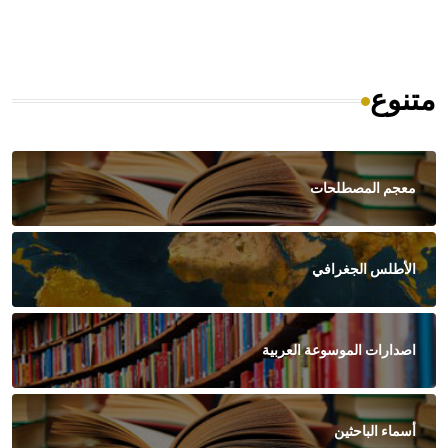
متنوع
معجم المصطلحات
الأطلس الجغرافي
اصدارات الموسوعة العربية
أسماء الباحثين