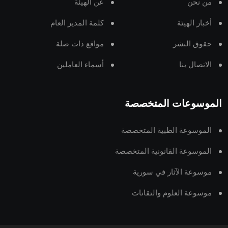
من نحن
عن الهيئة
أخبار الهيئة
كلمة المدير العام
حقوق النشر
مواقع ذات صلة
الاتصال بنا
أسماء العاملين
الموسوعات المتخصصة
الموسوعة الطبية المتخصصة
الموسوعة القانونية المتخصصة
موسوعة الآثار في سورية
موسوعة العلوم والتقانات