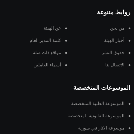
روابط متنوعة
من نحن
عن الهيئة
أخبار الهيئة
كلمة المدير العام
حقوق النشر
مواقع ذات صلة
الاتصال بنا
أسماء العاملين
الموسوعات المتخصصة
الموسوعة الطبية المتخصصة
الموسوعة القانونية المتخصصة
موسوعة الآثار في سورية