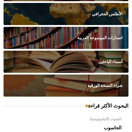
الأطلس الجغرافي
اصدارات الموسوعة العربية
أسماء الباحثين
شراء النسخة الورقية
البحوث الأكثر قراءة
التقنيات (التكنولوجية)
الحاسوب