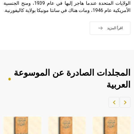
الولايات المتحدة عندما هاجر إليها في عام 1939، ومنح الجنسية
الأمريكية عام 1946، ومات هناك في سانتا مونيكا بولاية كاليفورنية.
اقرأ المزيد
المجلدات الصادرة عن الموسوعة
العربية