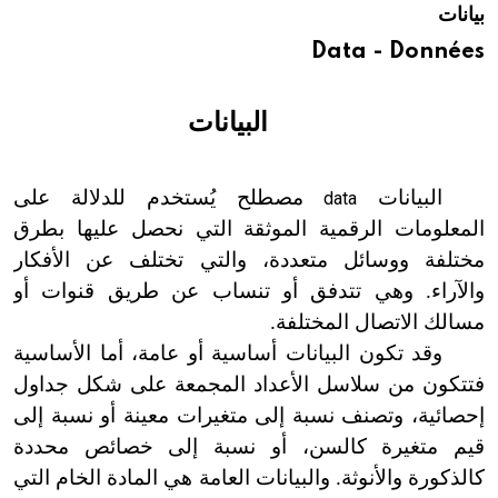
بيانات
هيئة الموسوعة العربية تطلق موسوعات جديدة في عام 2026
Data - Données
البيانات
البيانات
مصطلح يُستخدم للدلالة على
data
المعلومات الرقمية الموثقة التي نحصل عليها بطرق
مختلفة ووسائل متعددة، والتي تختلف عن الأفكار
والآراء. وهي تتدفق أو تنساب عن طريق قنوات أو
مسالك الاتصال المختلفة.
وقد تكون البيانات أساسية أو عامة، أما الأساسية
فتتكون من سلاسل الأعداد المجمعة على شكل جداول
إحصائية، وتصنف نسبة إلى متغيرات معينة أو نسبة إلى
قيم متغيرة كالسن، أو نسبة إلى خصائص محددة
كالذكورة والأنوثة. والبيانات العامة هي المادة الخام التي