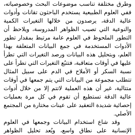
وطرق مختلفة تناسب موضوعات البحث وخصوصياته،
ففي العلوم الطبيعية يستخدم الباحثون تقانات وأدوات
عالية الدقة، يرصدون من خلالها التغيرات الكمية
والنوعية التي تصيب الظواهر المدروسة، ويلاحظ أن
التطور الملحوظ في العلوم عامة مرتبط بمقدار تطور
الأدوات المستخدمة في جمع البيانات المتعلقة بهذا
العلم، وبتحليل هذه البيانات ورصد التغيرات التي تطرأ
عليها في أوقات متعاقبة، فتتبُع التغيرات التي تطرأ على
نسبة السكر أو الأملاح في الدم على سبيل المثال
تتطلب مجموعة من البيانات التي يتم جمعها في أوقات
متتالية، غير أن هذه العملية لاتتم إلا من خلال أدوات
عالية الدقة تستطيع أن تقوم في كل مرة بعمليات
إحصائية شديدة التعقيد على عينات مختارة من المجتمع
الأصلي.
وقد شاع استخدام البيانات وجمعها في العلوم
الإنسانية على نطاق واسع، ويُعد تحليل الظواهر