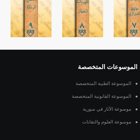
الموسوعات المتخصصة
الموسوعة الطبية المتخصصة
الموسوعة القانونية المتخصصة
موسوعة الآثار في سورية
موسوعة العلوم والتقانات