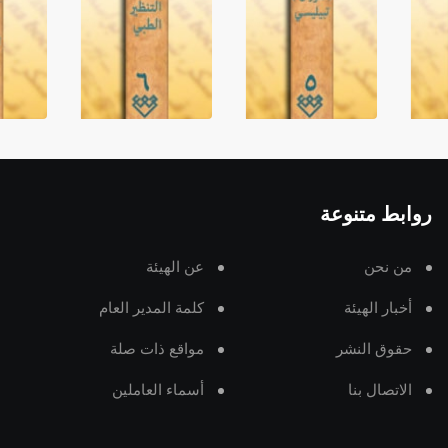
روابط متنوعة
من نحن
عن الهيئة
أخبار الهيئة
كلمة المدير العام
حقوق النشر
مواقع ذات صلة
الاتصال بنا
أسماء العاملين