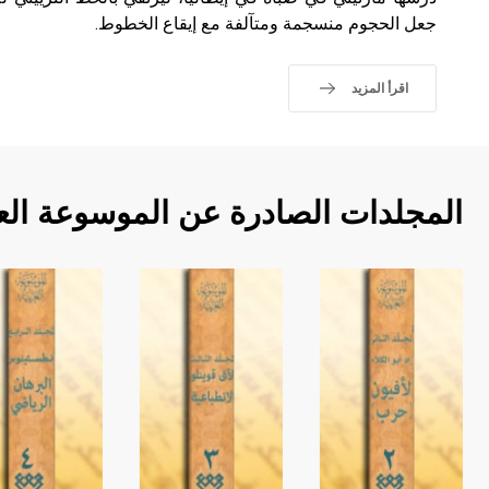
جعل الحجوم منسجمة ومتآلفة مع إيقاع الخطوط.
اقرأ المزيد
المجلدات الصادرة عن الموسوعة الع