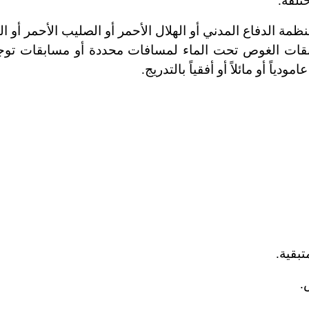
تلفة.
مة الدفاع المدني أو الهلال الأحمر أو الصليب الأحمر أو ال
ابقات الغوص تحت الماء لمسافات محددة أو مسابقات توج
ياً أو مائلاً أو أفقياً بالتدريج.
بقية.
.