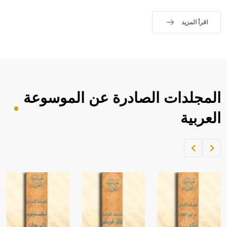
حيث تقتصر القيمة الصوتية للعلامة الك
اقرأ المزيد
المجلدات الصادرة عن الموسوعة
العربية