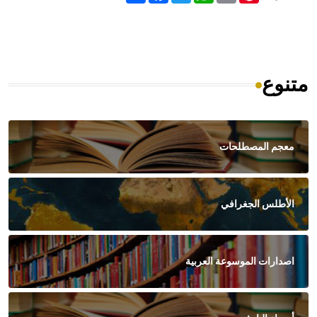
متنوع
معجم المصطلحات
الأطلس الجغرافي
اصدارات الموسوعة العربية