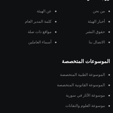
من نحن
عن الهيئة
أخبار الهيئة
كلمة المدير العام
حقوق النشر
مواقع ذات صلة
الاتصال بنا
أسماء العاملين
الموسوعات المتخصصة
الموسوعة الطبية المتخصصة
الموسوعة القانونية المتخصصة
موسوعة الآثار في سورية
موسوعة العلوم والتقانات