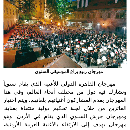
مهرجان ربيع براغ الموسيقي السنوي
مهرجان القاهرة الدولي للأغنية الذي يقام سنوياً
وتشارك فيه دول من مختلف أنحاء العالم، وفي هذا
المهرجان يقدم المشاركون أغنياتهم بلغاتهم، ويتم اختيار
الفائزين من خلال لجنة تحكيم دولية منتقاة بعناية.
ومهرجان جرش السنوي الذي يقام في الأردن، وهو
مهرجان يهدف إلى الارتقاء بالأغنية العربية الأردنية،