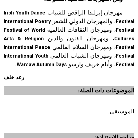
مهرجان إيرلندا الراقص للشباب
Irish Youth Dance
، والمهرجان الدولي للشعر
International Poetry
Festival
، ومهرجان الثقافات العالمية
Festival of World
Festival
، ومهرجان الفنون والدين
Arts & Religion
Cultures
، ومهرجان السلام العالمي
International Peace
Festival
، ومهرجان الشباب العالمي
International Youth
Festival
، وأيام خريف وارسو
.
Warsaw Autumn Days
Festival
رعد خلف
الموضوعات ذات الصلة:
الموسيقى.
مراجع للاستزادة: