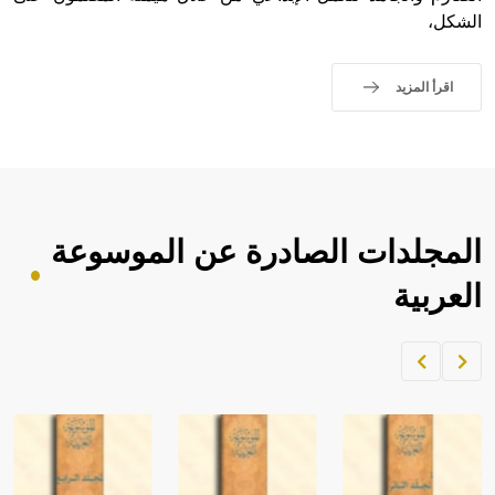
الشكل،
اقرأ المزيد
المجلدات الصادرة عن الموسوعة
العربية