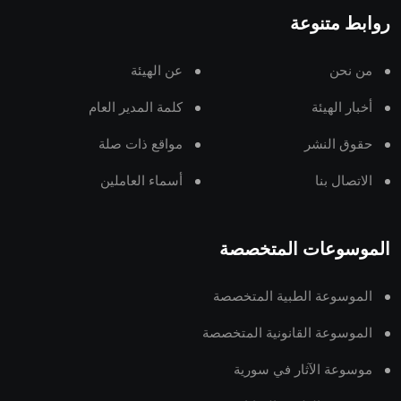
روابط متنوعة
من نحن
عن الهيئة
أخبار الهيئة
كلمة المدير العام
حقوق النشر
مواقع ذات صلة
الاتصال بنا
أسماء العاملين
الموسوعات المتخصصة
الموسوعة الطبية المتخصصة
الموسوعة القانونية المتخصصة
موسوعة الآثار في سورية