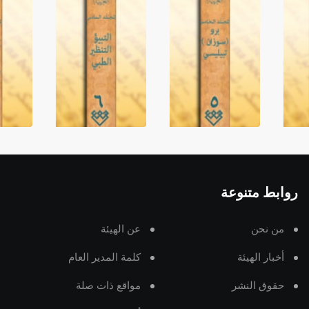
روابط متنوعة
من نحن
عن الهيئة
أخبار الهيئة
كلمة المدير العام
حقوق النشر
مواقع ذات صلة