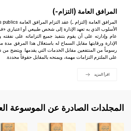
المرافق العامة (التزام-)
الأسلوب الذي به تعهد الإدارة إلى شخص طبيعي أو اعتباري «ف
عام وإدارته على أن يقوم بتنفيذ جميع التزاماته على نفقت
الإدارة ورقابتها مقابل السماح له باستغلال هذا المرفق مدة
رسوماً من المنتفعين مقابل الخدمات التي يقدمها. ويتضح من ذ
على الملتزم التزامات مهمة، ويمنحه بالمقابل حقوقاً محددة.
اقرأ المزيد
المجلدات الصادرة عن الموسوعة الع