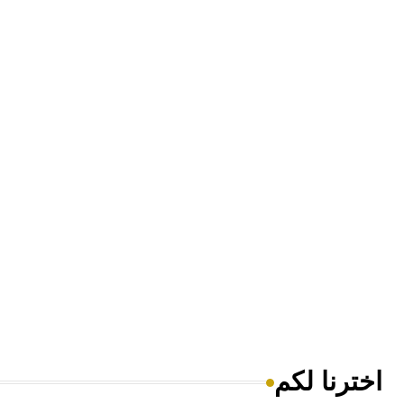
اخترنا لكم