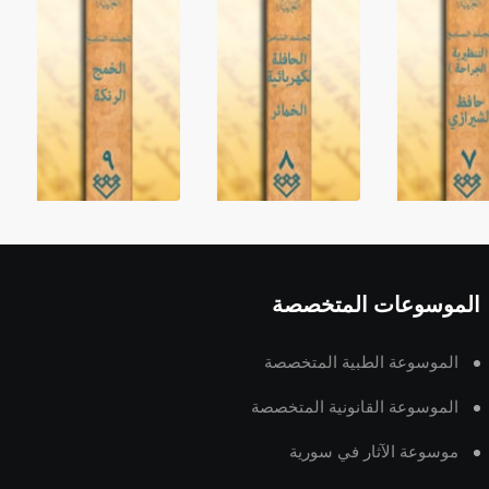
الموسوعات المتخصصة
الموسوعة الطبية المتخصصة
الموسوعة القانونية المتخصصة
موسوعة الآثار في سورية