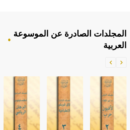
المجلدات الصادرة عن الموسوعة
العربية