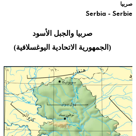
صربيا
هيئة الموسوعة العربية تطلق موسوعات جديدة في عام 2026
Serbia - Serbie
صربيا والجبل الأسود
(الجمهورية الاتحادية اليوغسلافية)