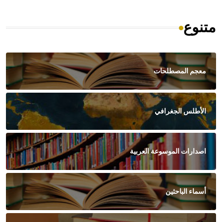
متنوع
معجم المصطلحات
الأطلس الجغرافي
اصدارات الموسوعة العربية
أسماء الباحثين