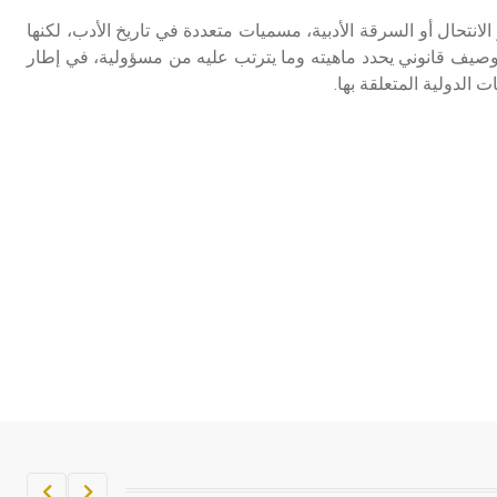
و الانتحال أو السرقة الأدبية، مسميات متعددة في تاريخ الأدب، لكنها
وصيف قانوني يحدد ماهيته وما يترتب عليه من مسؤولية، في إطار
 الدولية المتعلقة بها.