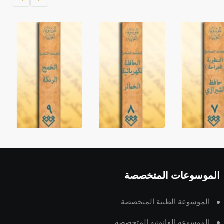
الموسوعات المتخصصة
الموسوعة الطبية المتخصصة
الموسوعة القانونية المتخصصة