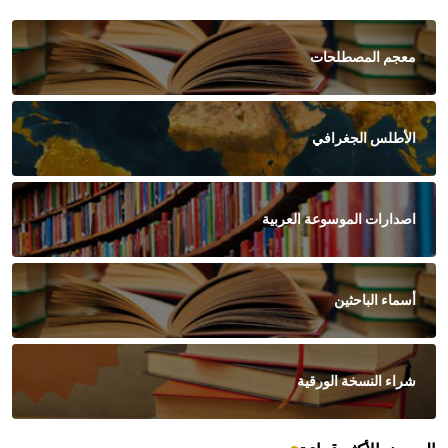
معجم المصطلحات
الأطلس الجغرافي
اصدارات الموسوعة العربية
أسماء الباحثين
شراء النسخة الورقية