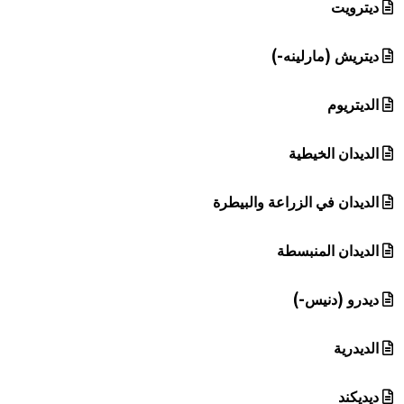
ديترويت
ديتريش (مارلينه-)
الديتريوم
الديدان الخيطية
الديدان في الزراعة والبيطرة
الديدان المنبسطة
ديدرو (دنيس-)
الديدرية
ديديكند