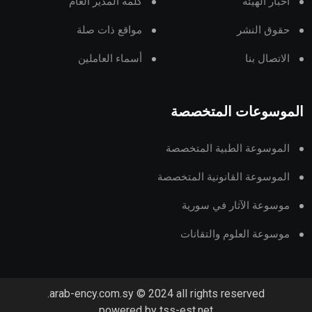
أخبار الهيئة
كلمة المدير العام
حقوق النشر
مواقع ذات صلة
الاتصال بنا
أسماء العاملين
الموسوعات المتخصصة
الموسوعة الطبية المتخصصة
الموسوعة القانونية المتخصصة
موسوعة الآثار في سورية
موسوعة العلوم والتقانات
arab-ency.com.sy © 2024 all rights reserved.
powered by tss-est.net