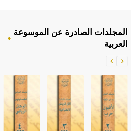
المجلدات الصادرة عن الموسوعة
العربية