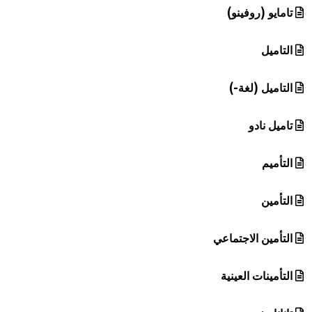
تامايو (روفينو)
التاميل
التاميل (لغة-)
تاميل نادو
التأميم
التأمين
التأمين الاجتماعي
التأمينات العينية