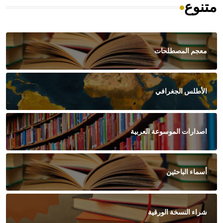
متنوع
معجم المصطلحات
الأطلس الجغرافي
اصدارات الموسوعة العربية
أسماء الباحثين
شراء النسخة الورقية