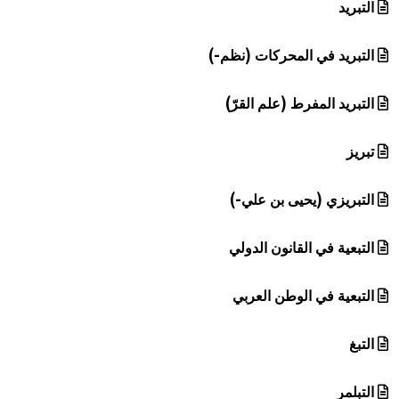
التبريد
التبريد في المحركات (نظم-)
التبريد المفرط (علم القرّ)
تبريز
التبريزي (يحيى بن علي-)
التبعية في القانون الدولي
التبعية في الوطن العربي
التبغ
التبلمر