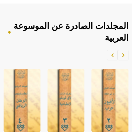
المجلدات الصادرة عن الموسوعة
العربية